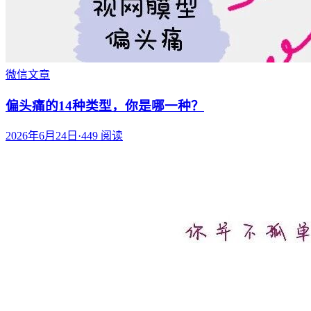
微信文章
偏头痛的14种类型，你是哪一种？
2026年6月24日
·
449
阅读