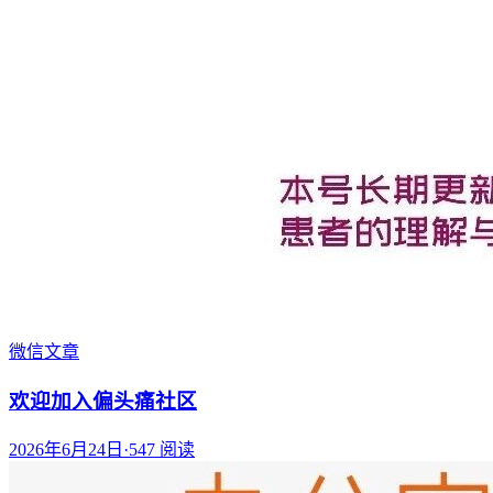
微信文章
欢迎加入偏头痛社区
2026年6月24日
·
547
阅读