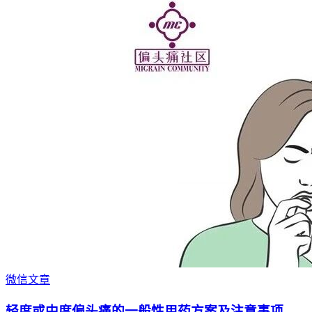
微信文章
轻度或中度偏头痛的一般性用药方案及注意事项。