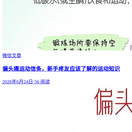
微信文章
偏头痛运动信条，新手疼友应该了解的运动知识
2026年6月24日
·
56
阅读