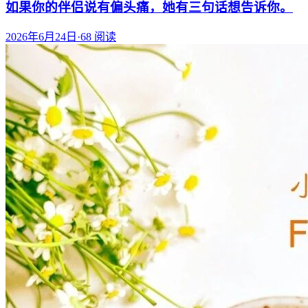
如果你的伴侣说有偏头痛，她有三句话想告诉你。
2026年6月24日
·
68
阅读