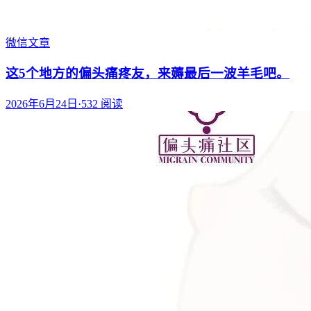
微信文章
这5个地方的偏头痛疼友，来薅最后一波羊毛吧。
2026年6月24日
·
532
阅读