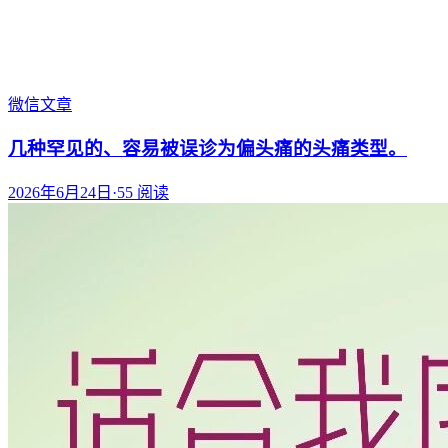
微信文章
几种罕见的、容易被误诊为偏头痛的头痛类型。
2026年6月24日
·
55
阅读