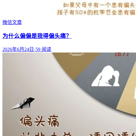
微信文章
为什么偏偏是我得偏头痛？
2026年6月24日
·
59
阅读