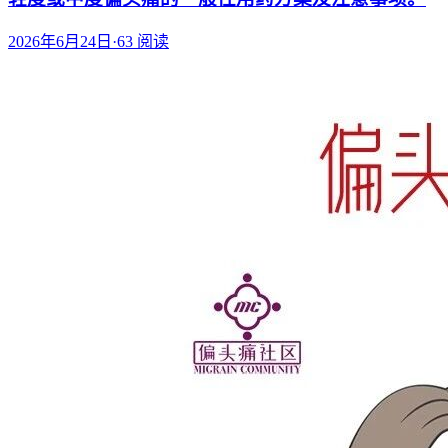
2026年6月24日
·
63
阅读