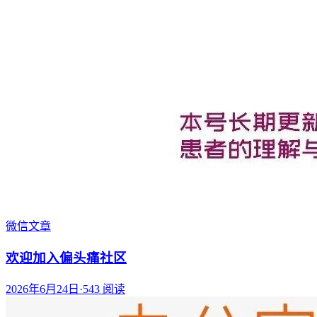
微信文章
欢迎加入偏头痛社区
2026年6月24日
·
543
阅读