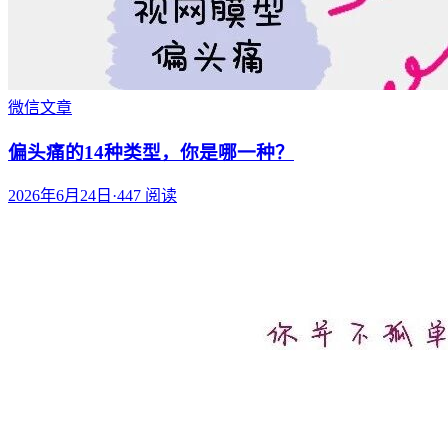
微信文章
偏头痛的14种类型，你是哪一种？
2026年6月24日
·
447
阅读