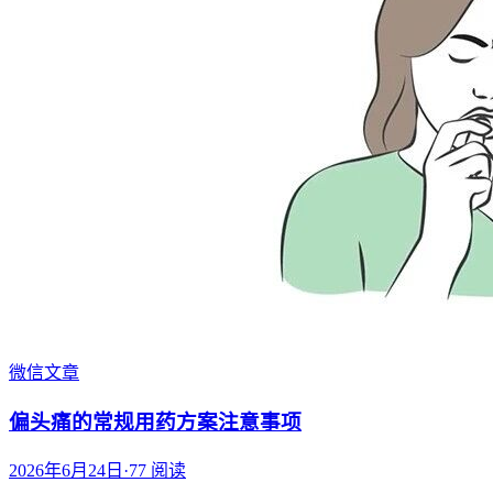
微信文章
偏头痛的常规用药方案注意事项
2026年6月24日
·
77
阅读