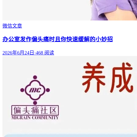
微信文章
办公室发作偏头痛时且你快速缓解的小妙招
2026年6月24日
·
468
阅读