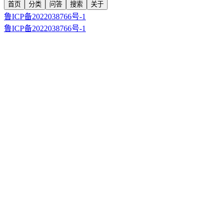
首页
分类
问答
搜索
关于
鲁ICP备2022038766号-1
鲁ICP备2022038766号-1