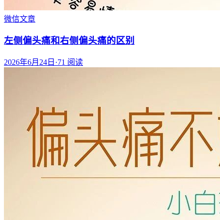
微信文章
左侧偏头痛和右侧偏头痛的区别
2026年6月24日
·
71
阅读