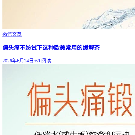
微信文章
偏头痛不妨试下这种欧美常用的缓解茶
2026年6月24日
·
69
阅读