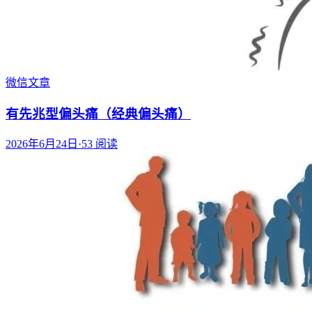
微信文章
有先兆型偏头痛（经典偏头痛）
2026年6月24日
·
53
阅读