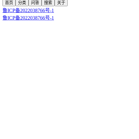
首页
分类
问答
搜索
关于
鲁ICP备2022038766号-1
鲁ICP备2022038766号-1