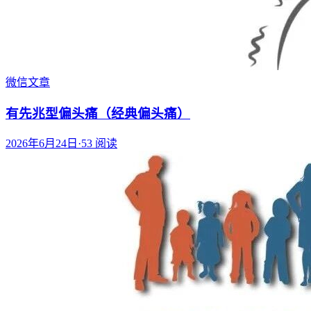
微信文章
有先兆型偏头痛（经典偏头痛）
2026年6月24日
·
53
阅读