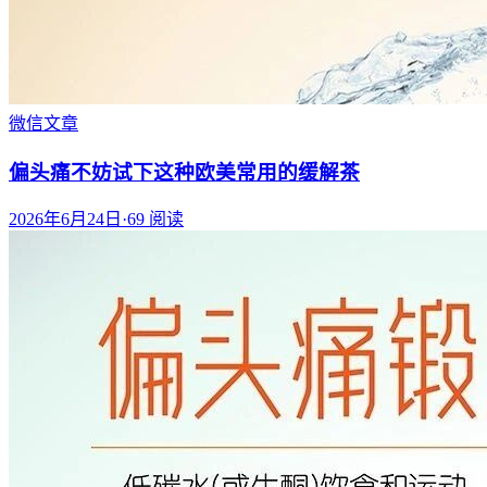
微信文章
偏头痛不妨试下这种欧美常用的缓解茶
2026年6月24日
·
69
阅读