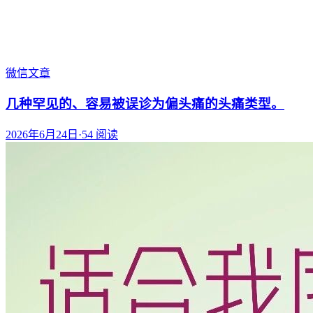
微信文章
几种罕见的、容易被误诊为偏头痛的头痛类型。
2026年6月24日
·
54
阅读