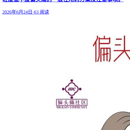
2026年6月24日
·
63
阅读