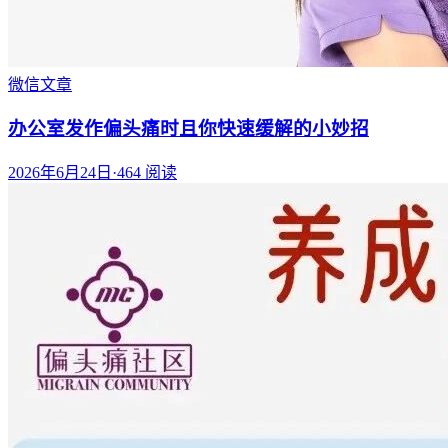
微信文章
办公室发作偏头痛时且你快速缓解的小妙招
2026年6月24日
·
464
阅读