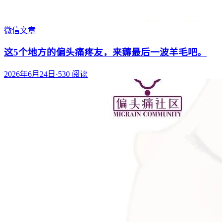
微信文章
这5个地方的偏头痛疼友，来薅最后一波羊毛吧。
2026年6月24日
·
530
阅读