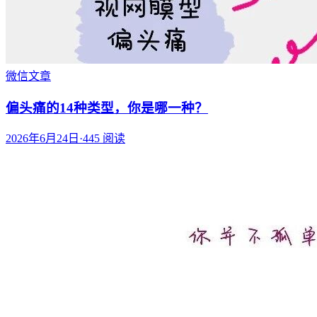
微信文章
偏头痛的14种类型，你是哪一种？
2026年6月24日
·
445
阅读