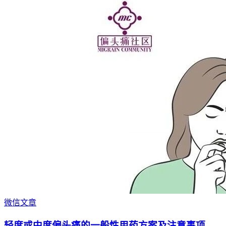
微信文章
轻度或中度偏头痛的一般性用药方案及注意事项。