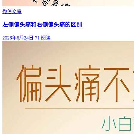
微信文章
左侧偏头痛和右侧偏头痛的区别
2026年6月24日
·
71
阅读