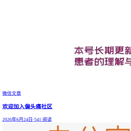
微信文章
欢迎加入偏头痛社区
2026年6月24日
·
541
阅读