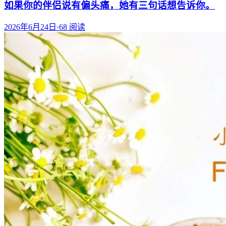
如果你的伴侣说有偏头痛，她有三句话想告诉你。
2026年6月24日
·
68
阅读