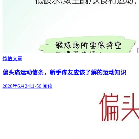
微信文章
偏头痛运动信条，新手疼友应该了解的运动知识
2026年6月24日
·
56
阅读