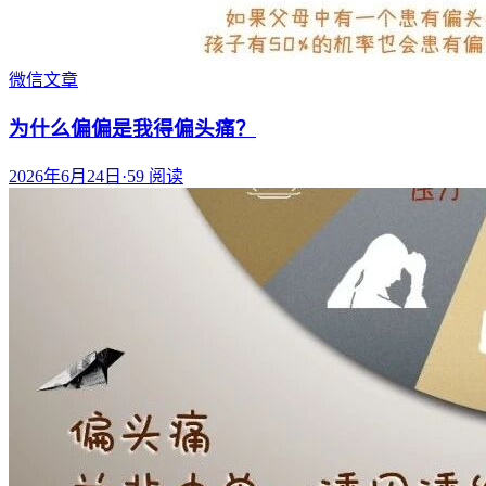
微信文章
为什么偏偏是我得偏头痛？
2026年6月24日
·
59
阅读