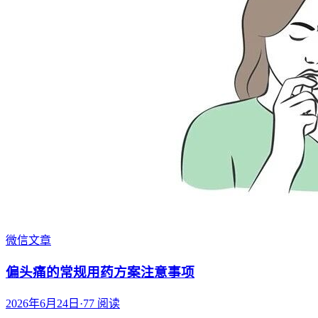
微信文章
偏头痛的常规用药方案注意事项
2026年6月24日
·
77
阅读