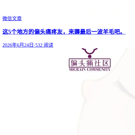
微信文章
这5个地方的偏头痛疼友，来薅最后一波羊毛吧。
2026年6月24日
·
532
阅读