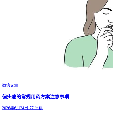
微信文章
偏头痛的常规用药方案注意事项
2026年6月24日
·
77
阅读