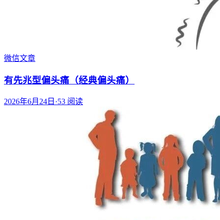
微信文章
有先兆型偏头痛（经典偏头痛）
2026年6月24日
·
53
阅读