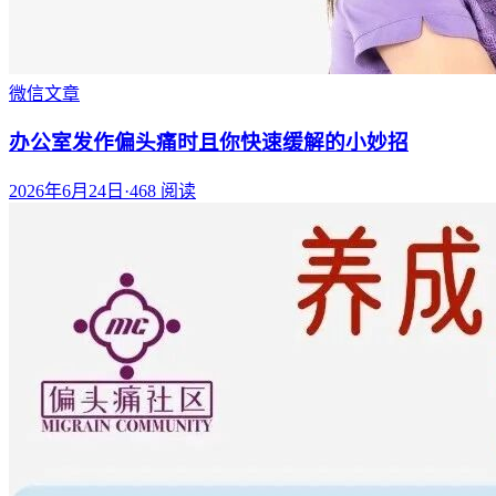
微信文章
办公室发作偏头痛时且你快速缓解的小妙招
2026年6月24日
·
468
阅读