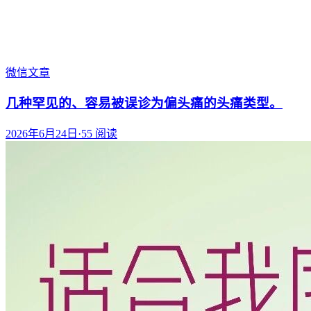
微信文章
几种罕见的、容易被误诊为偏头痛的头痛类型。
2026年6月24日
·
55
阅读