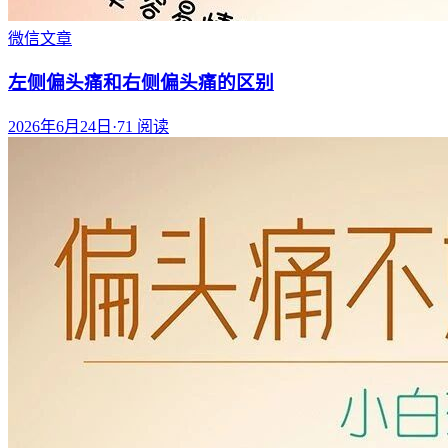
微信文章
左侧偏头痛和右侧偏头痛的区别
2026年6月24日
·
71
阅读