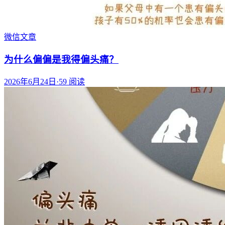
微信文章
为什么偏偏是我得偏头痛？
2026年6月24日
·
59
阅读