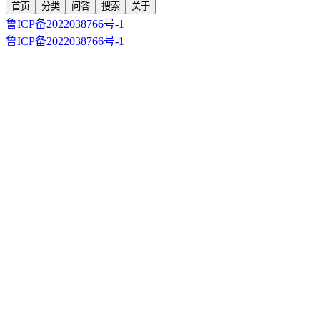
首页
分类
问答
搜索
关于
鲁ICP备2022038766号-1
鲁ICP备2022038766号-1