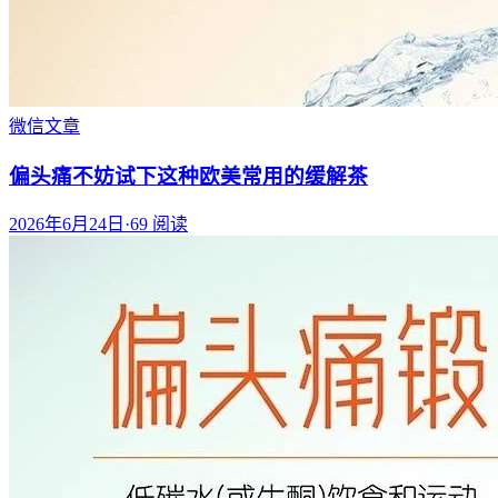
微信文章
偏头痛不妨试下这种欧美常用的缓解茶
2026年6月24日
·
69
阅读