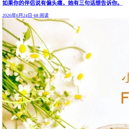
如果你的伴侣说有偏头痛，她有三句话想告诉你。
2026年6月24日
·
68
阅读