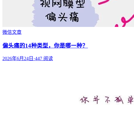
微信文章
偏头痛的14种类型，你是哪一种？
2026年6月24日
·
447
阅读