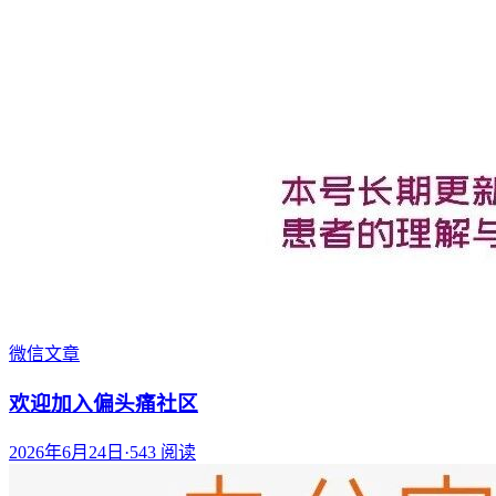
微信文章
欢迎加入偏头痛社区
2026年6月24日
·
543
阅读