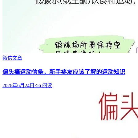
微信文章
偏头痛运动信条，新手疼友应该了解的运动知识
2026年6月24日
·
56
阅读