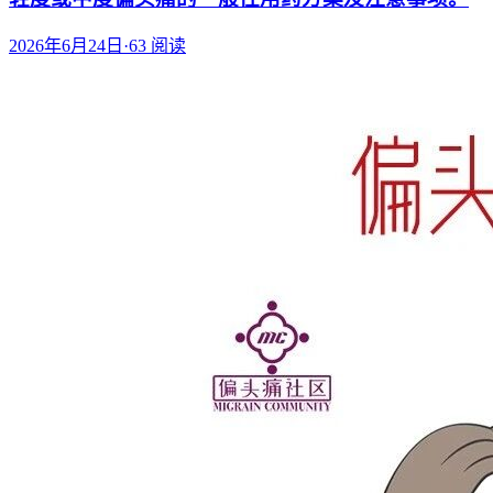
2026年6月24日
·
63
阅读