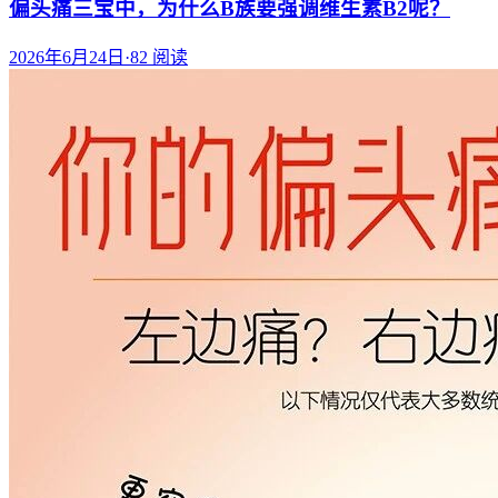
偏头痛三宝中，为什么B族要强调维生素B2呢？
2026年6月24日
·
82
阅读