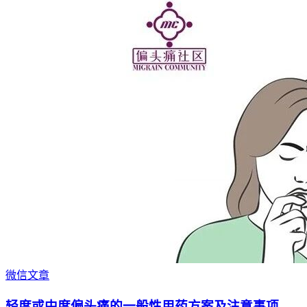
微信文章
轻度或中度偏头痛的一般性用药方案及注意事项。