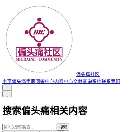
偏头痛社区
主页
偏头痛手册
问答中心
内容中心
文献查询系统
联系我们
搜索偏头痛相关内容
搜索