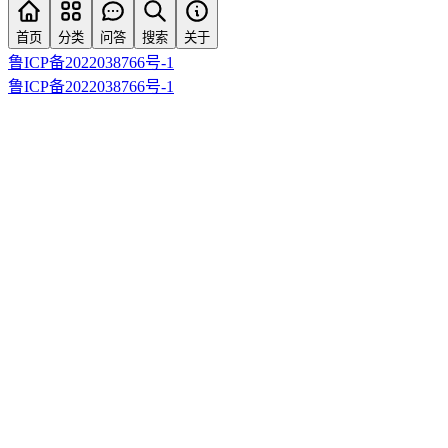
首页
分类
问答
搜索
关于
鲁ICP备2022038766号-1
鲁ICP备2022038766号-1