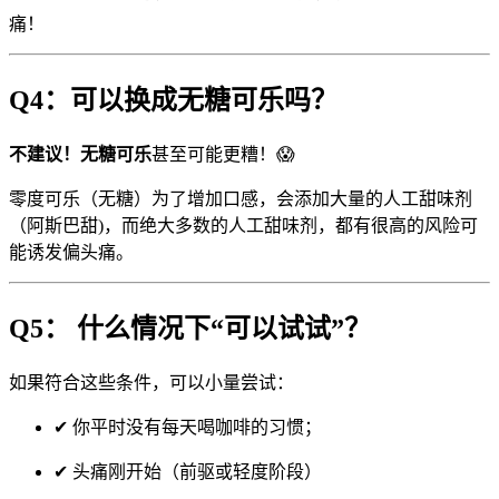
痛！
Q4：可以换成无糖可乐吗？
不建议！无糖可乐
甚至可能更糟！😱
零度可乐（无糖）为了增加口感，会添加大量的人工甜味剂
（阿斯巴甜)，而绝大多数的人工甜味剂，都有很高的风险可
能诱发偏头痛。
Q5： 什么情况下“可以试试”？
如果符合这些条件，可以小量尝试：
✔ 你平时没有每天喝咖啡的习惯；
✔ 头痛刚开始（前驱或轻度阶段）