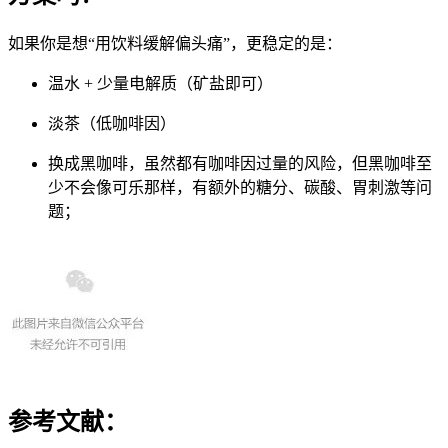
如果你是想“用饮料缓解偏头痛”，更稳定的是：
温水 + 少量电解质（矿盐即可）
淡茶（低咖啡因）
换成黑咖啡，虽然都有咖啡因过量的风险，但黑咖啡至
少不会像可乐那样，有额外的糖分、碳酸、胃刺激等问
题；
参考文献：