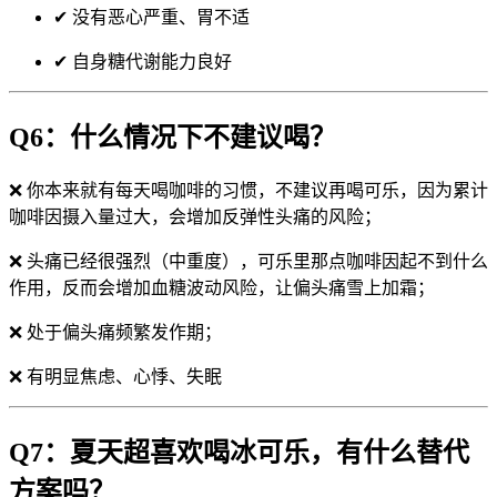
✔ 没有恶心严重、胃不适
✔ 自身糖代谢能力良好
Q6：什么情况下不建议喝？
❌ 你本来就有每天喝咖啡的习惯，不建议再喝可乐，因为累计
咖啡因摄入量过大，会增加反弹性头痛的风险；
❌ 头痛已经很强烈（中重度），可乐里那点咖啡因起不到什么
作用，反而会增加血糖波动风险，让偏头痛雪上加霜；
❌ 处于偏头痛频繁发作期；
❌ 有明显焦虑、心悸、失眠
Q7：夏天超喜欢喝冰可乐，有什么替代
方案吗？