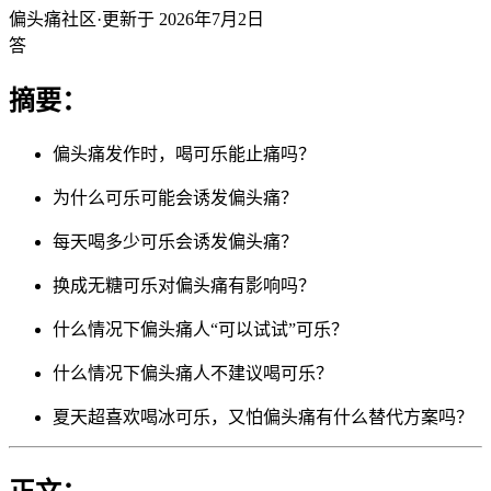
偏头痛社区
·
更新于
2026年7月2日
答
摘要：
偏头痛发作时，喝可乐能止痛吗？
为什么可乐可能会诱发偏头痛？
每天喝多少可乐会诱发偏头痛？
换成无糖可乐对偏头痛有影响吗？
什么情况下偏头痛人“可以试试”可乐？
什么情况下偏头痛人不建议喝可乐？
夏天超喜欢喝冰可乐，又怕偏头痛有什么替代方案吗？