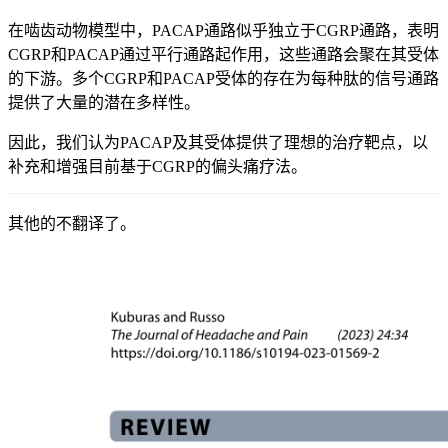
在啮齿动物模型中，PACAP通路似乎独立于CGRP通路，表明
CGRP和PACAP通过平行通路起作用，这些通路会聚在其受体
的下游。多个CGRP和PACAP受体的存在为每种肽的信号通路
提供了大量的潜在多样性。
因此，我们认为PACAP及其受体提供了理想的治疗靶点，以
补充和增强目前基于CGRP的偏头痛疗法。
其他的不翻译了。