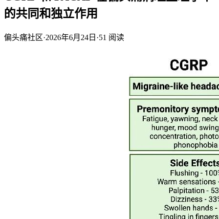
的共同和独立作用
偏头痛社区
·
2026年6月24日
·
51
阅读