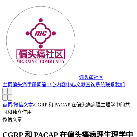
偏头痛社区
主页
偏头痛手册
问答中心
内容中心
文献查询系统
联系我们
首页
/
微信文章
/
CGRP 和 PACAP 在偏头痛病理生理学中的共
同和独立作用
微信文章
CGRP 和 PACAP 在偏头痛病理生理学中