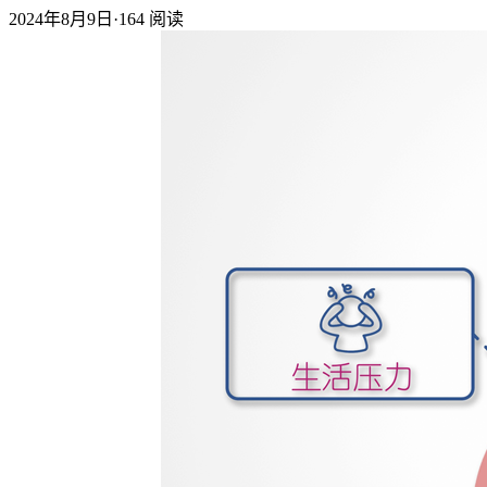
2024年8月9日
·
164
阅读