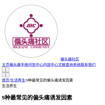
偏头痛社区
主页
偏头痛手册
问答中心
内容中心
文献查询系统
联系我们
首页
/
生活养生
/
9种最常见的偏头痛诱发因素
生活养生
9种最常见的偏头痛诱发因素