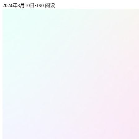
2024年8月10日
·
190
阅读