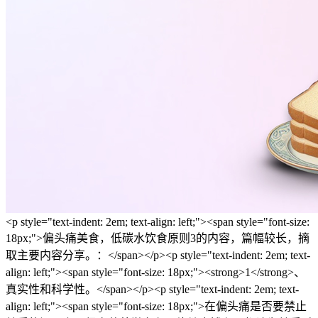
<p style="text-indent: 2em; text-align: left;"><span style="font-size:
18px;">偏头痛美食，低碳水饮食原则3的内容，篇幅较长，摘
取主要内容分享。：</span></p><p style="text-indent: 2em; text-
align: left;"><span style="font-size: 18px;"><strong>1</strong>、
真实性和科学性。</span></p><p style="text-indent: 2em; text-
align: left;"><span style="font-size: 18px;">在偏头痛是否要禁止