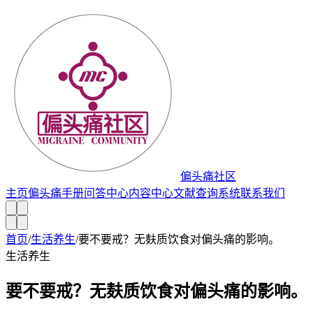
偏头痛社区
主页
偏头痛手册
问答中心
内容中心
文献查询系统
联系我们
首页
/
生活养生
/
要不要戒？无麸质饮食对偏头痛的影响。
生活养生
要不要戒？无麸质饮食对偏头痛的影响。