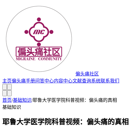
偏头痛社区
主页
偏头痛手册
问答中心
内容中心
文献查询系统
联系我们
首页
/
基础知识
/
耶鲁大学医学院科普视频：偏头痛的真相
基础知识
耶鲁大学医学院科普视频：偏头痛的真相