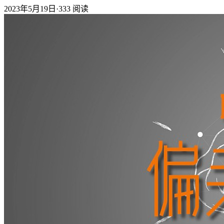
2023年5月19日
·
333
阅读