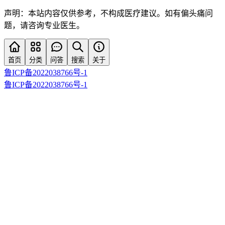
声明：本站内容仅供参考，不构成医疗建议。如有偏头痛问
题，请咨询专业医生。
首页
分类
问答
搜索
关于
鲁ICP备2022038766号-1
鲁ICP备2022038766号-1