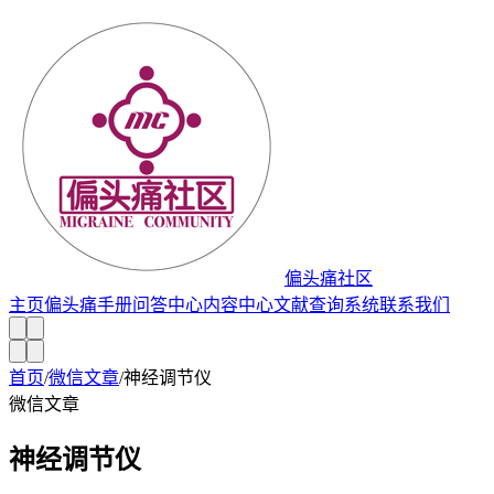
偏头痛社区
主页
偏头痛手册
问答中心
内容中心
文献查询系统
联系我们
首页
/
微信文章
/
神经调节仪
微信文章
神经调节仪