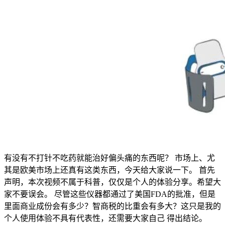
有没有不打针不吃药就能治好偏头痛的东西呢？ 市场上、尤
其是欧美市场上还真有这类东西，今天给大家说一下。 首先
声明，本次视频不属于科普，仅仅是个人的体验分享。希望大
家不要误会。 尽管这些仪器都通过了美国FDA的批准，但是
里面商业成份会有多少？智商税的比重会有多大？这只是我的
个人使用体验不具有代表性，还需要大家自己 得出结论。