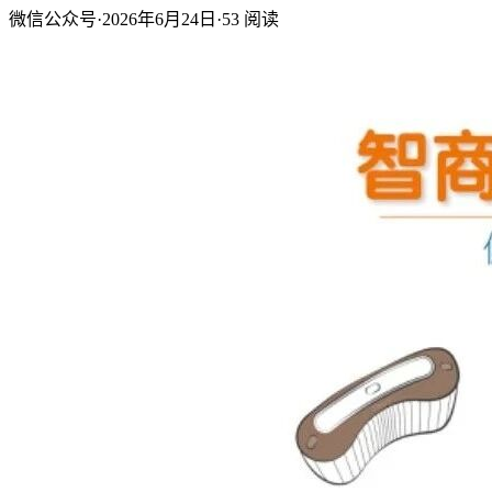
微信公众号
·
2026年6月24日
·
53
阅读