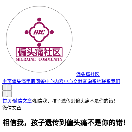
偏头痛社区
主页
偏头痛手册
问答中心
内容中心
文献查询系统
联系我们
首页
/
微信文章
/
相信我，孩子遗传到偏头痛不是你的错！
微信文章
相信我，孩子遗传到偏头痛不是你的错！