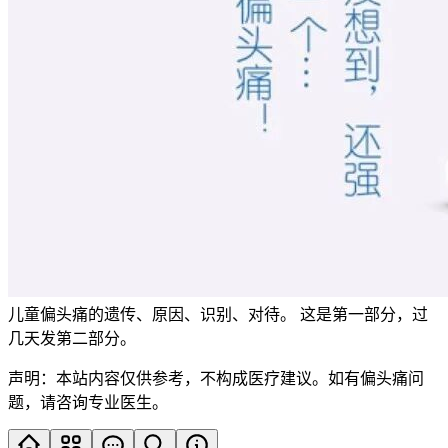
儿童偏头痛的遗传、原因、识别、对待。 这是第一部分，过
几天发第二部分。
声明：本站内容仅供参考，不构成医疗建议。如有偏头痛问
题，请咨询专业医生。