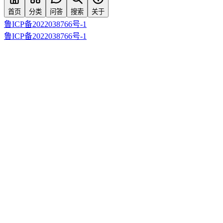
首页
分类
问答
搜索
关于
鲁ICP备2022038766号-1
鲁ICP备2022038766号-1