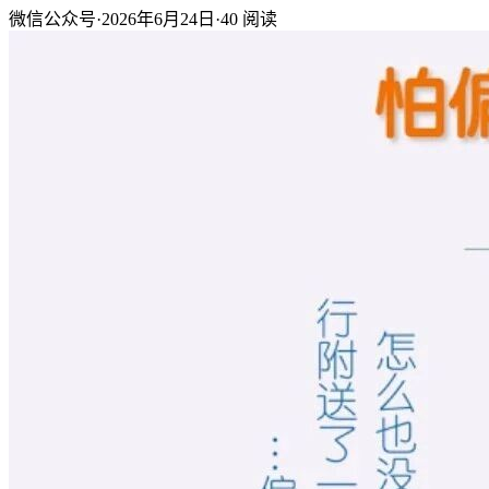
微信公众号
·
2026年6月24日
·
40
阅读