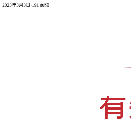
2023年3月3日
·
191
阅读