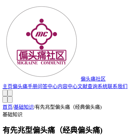
偏头痛社区
主页
偏头痛手册
问答中心
内容中心
文献查询系统
联系我们
首页
/
基础知识
/
有先兆型偏头痛（经典偏头痛)
基础知识
有先兆型偏头痛（经典偏头痛)