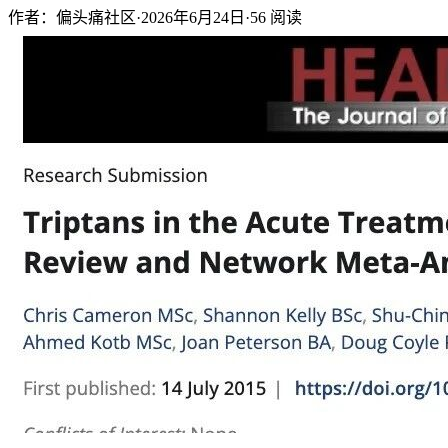
作者：偏头痛社区
·
2026年6月24日
·
56
阅读