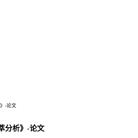
》-论文
萃分析》-论文