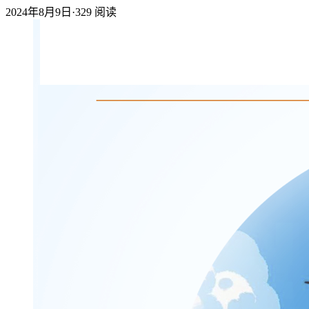
2024年8月9日
·
329
阅读