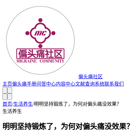
偏头痛社区
主页
偏头痛手册
问答中心
内容中心
文献查询系统
联系我们
首页
/
生活养生
/
明明坚持锻炼了，为何对偏头痛没效果？
生活养生
明明坚持锻炼了，为何对偏头痛没效果？