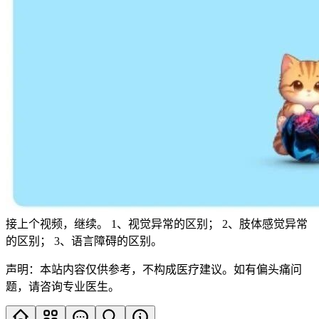
接上个视频，继续。 1、视觉异常的区别； 2、肢体感觉异常
的区别； 3、语言障碍的区别。
声明：本站内容仅供参考，不构成医疗建议。如有偏头痛问
题，请咨询专业医生。