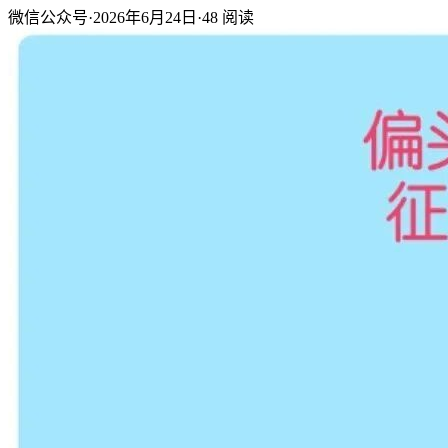
微信公众号
·
2026年6月24日
·
48
阅读