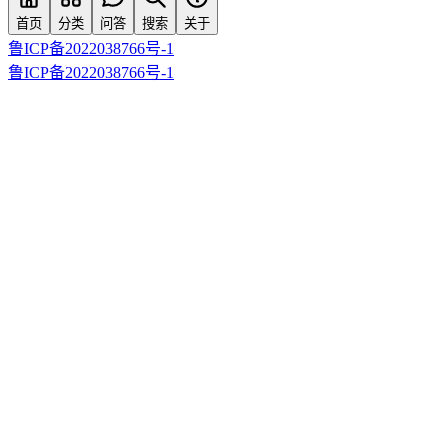
首页
分类
问答
搜索
关于
鲁ICP备2022038766号-1
鲁ICP备2022038766号-1