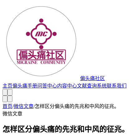
偏头痛社区
主页
偏头痛手册
问答中心
内容中心
文献查询系统
联系我们
首页
/
微信文章
/
怎样区分偏头痛的先兆和中风的征兆。
微信文章
怎样区分偏头痛的先兆和中风的征兆。