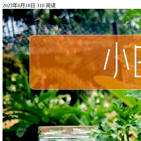
2023年6月18日
·
310
阅读