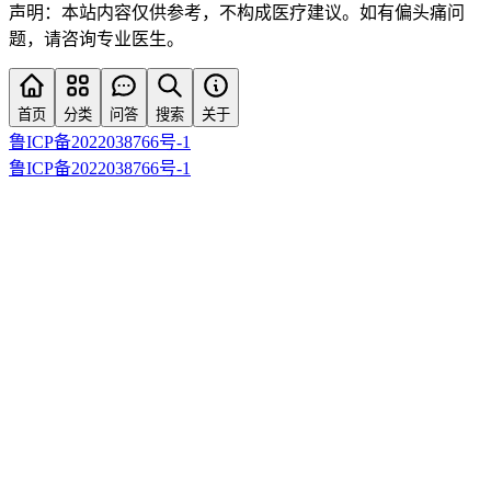
声明：本站内容仅供参考，不构成医疗建议。如有偏头痛问
题，请咨询专业医生。
首页
分类
问答
搜索
关于
鲁ICP备2022038766号-1
鲁ICP备2022038766号-1