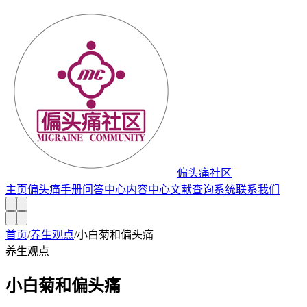
偏头痛社区
主页
偏头痛手册
问答中心
内容中心
文献查询系统
联系我们
首页
/
养生观点
/
小白菊和偏头痛
养生观点
小白菊和偏头痛