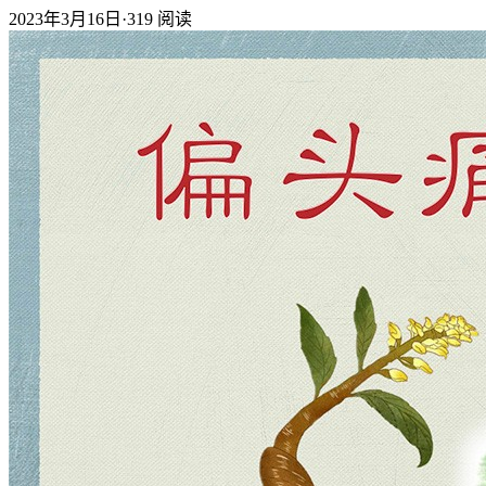
2023年3月16日
·
319
阅读