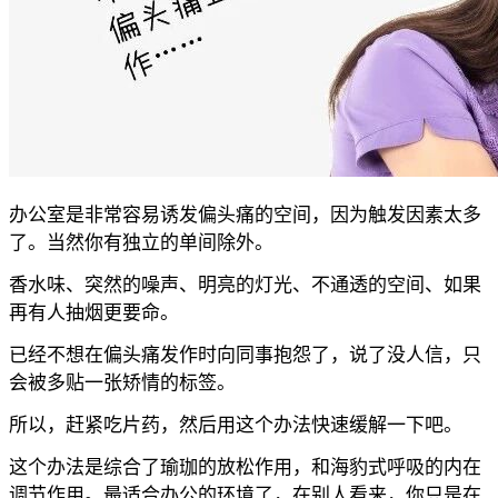
办公室是非常容易诱发偏头痛的空间，因为触发因素太多
了。当然你有独立的单间除外。
香水味、突然的噪声、明亮的灯光、不通透的空间、如果
再有人抽烟更要命。
已经不想在偏头痛发作时向同事抱怨了，说了没人信，只
会被多贴一张矫情的标签。
所以，赶紧吃片药，然后用这个办法快速缓解一下吧。
这个办法是综合了瑜珈的放松作用，和海豹式呼吸的内在
调节作用。最适合办公的环境了，在别人看来，你只是在