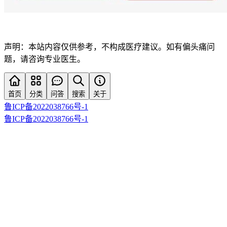
声明：本站内容仅供参考，不构成医疗建议。如有偏头痛问
题，请咨询专业医生。
首页
分类
问答
搜索
关于
鲁ICP备2022038766号-1
鲁ICP备2022038766号-1