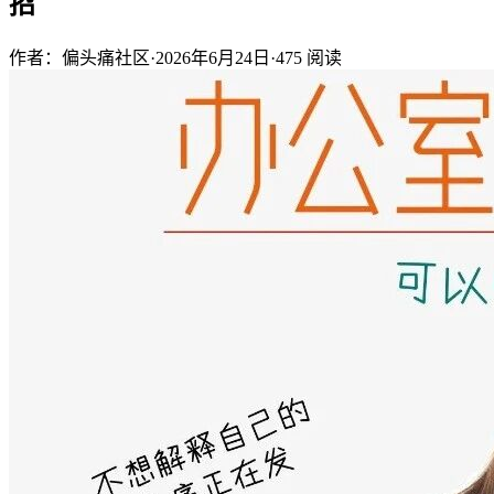
招
作者：偏头痛社区
·
2026年6月24日
·
475
阅读