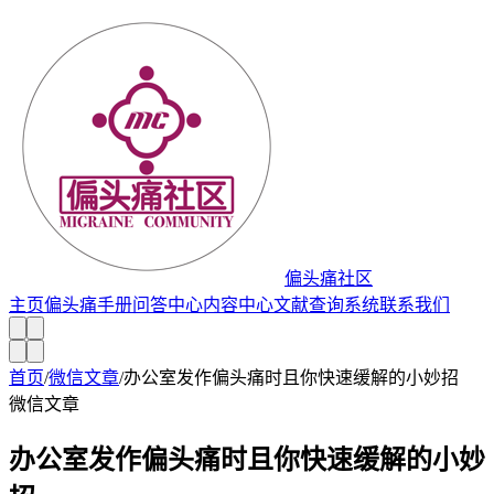
偏头痛社区
主页
偏头痛手册
问答中心
内容中心
文献查询系统
联系我们
首页
/
微信文章
/
办公室发作偏头痛时且你快速缓解的小妙招
微信文章
办公室发作偏头痛时且你快速缓解的小妙