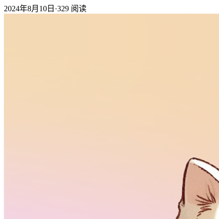
2024年8月10日
·
329
阅读