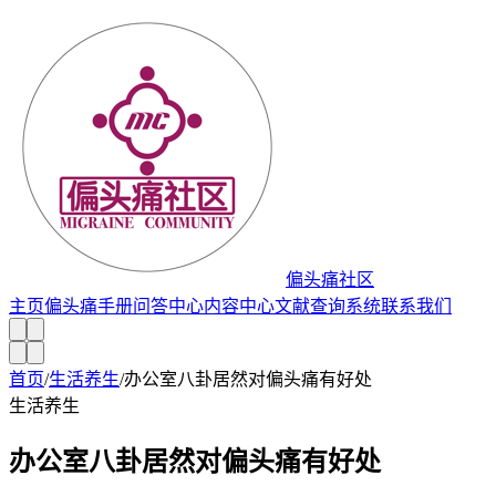
偏头痛社区
主页
偏头痛手册
问答中心
内容中心
文献查询系统
联系我们
首页
/
生活养生
/
办公室八卦居然对偏头痛有好处
生活养生
办公室八卦居然对偏头痛有好处