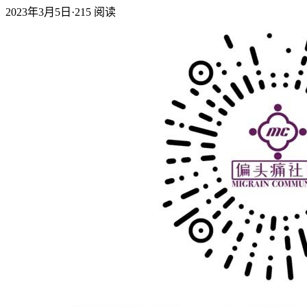
2023年3月5日
·
215
阅读