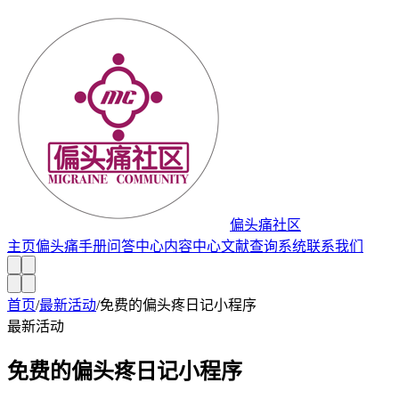
偏头痛社区
主页
偏头痛手册
问答中心
内容中心
文献查询系统
联系我们
首页
/
最新活动
/
免费的偏头疼日记小程序
最新活动
免费的偏头疼日记小程序