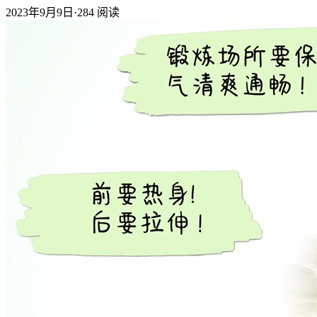
2023年9月9日
·
284
阅读