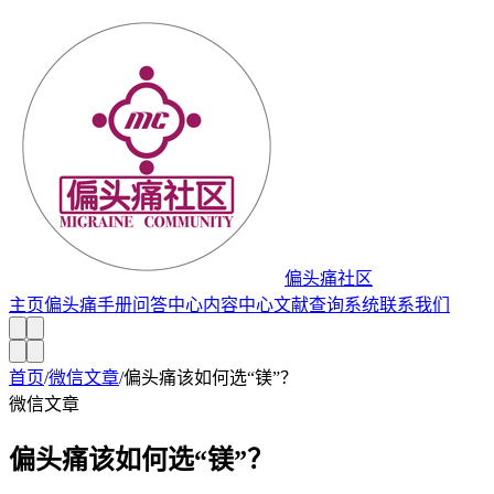
偏头痛社区
主页
偏头痛手册
问答中心
内容中心
文献查询系统
联系我们
首页
/
微信文章
/
偏头痛该如何选“镁”？
微信文章
偏头痛该如何选“镁”？