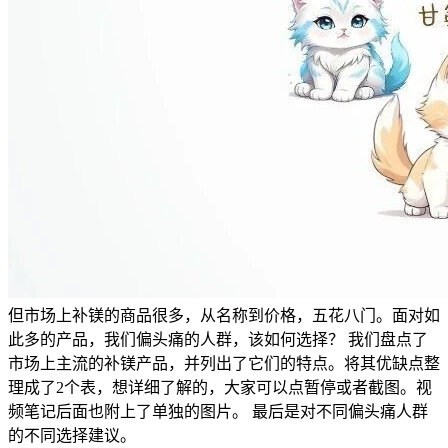
但市场上补镁的商品很多，从名称到价格，五花八门。面对如
此多的产品，我们偏头痛的人群，该如何选择？ 我们盘点了
市场上主流的补镁产品，并列出了它们的特点。将其优缺点整
理成了2个表，想详细了解的，大家可以点暂停或者截图。视
频笔记后面也附上了单独的图片。 最后是对不同偏头痛人群
的不同选择建议。