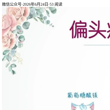
微信公众号
·
2026年6月24日
·
53
阅读