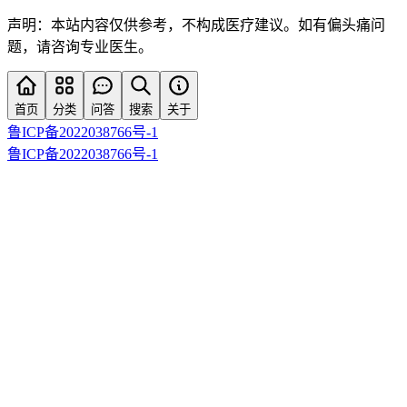
声明：本站内容仅供参考，不构成医疗建议。如有偏头痛问
题，请咨询专业医生。
首页
分类
问答
搜索
关于
鲁ICP备2022038766号-1
鲁ICP备2022038766号-1