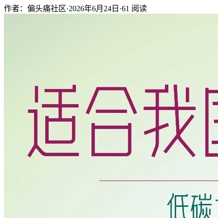
作者：偏头痛社区
·
2026年6月24日
·
61
阅读