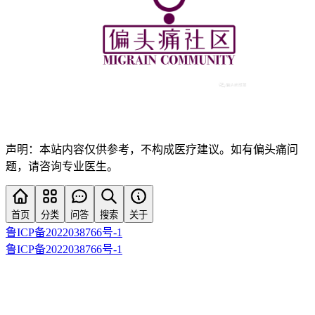
声明：本站内容仅供参考，不构成医疗建议。如有偏头痛问
题，请咨询专业医生。
首页
分类
问答
搜索
关于
鲁ICP备2022038766号-1
鲁ICP备2022038766号-1