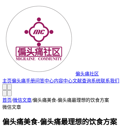
偏头痛社区
主页
偏头痛手册
问答中心
内容中心
文献查询系统
联系我们
首页
/
微信文章
/
偏头痛美食-偏头痛最理想的饮食方案
微信文章
偏头痛美食-偏头痛最理想的饮食方案