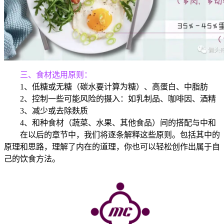
三、食材选用原则：
1、低糖或无糖（碳水要计算为糖）、高蛋白、中脂肪
2、控制一些可能风险的摄入：如乳制品、咖啡因、酒精
3、减少或去除麸质
4、和种食材（蔬菜、水果、其他食品）间的搭配与中和
在以后的章节中，我们将逐条解释这些原则。包括其中的
原理和思路，理解了内在的道理，你也可以轻松创作出属于自
己的饮食方法。