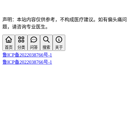
声明：本站内容仅供参考，不构成医疗建议。如有偏头痛问
题，请咨询专业医生。
首页
分类
问答
搜索
关于
鲁ICP备2022038766号-1
鲁ICP备2022038766号-1