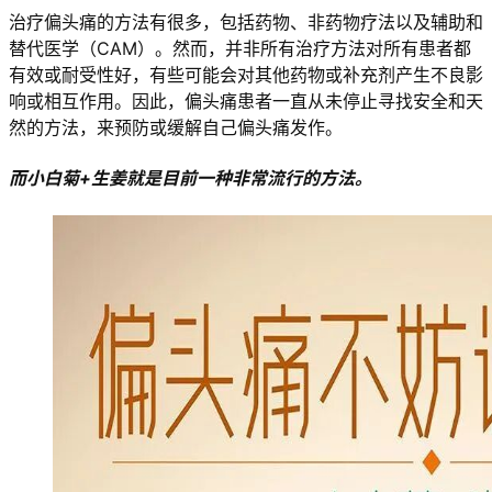
治疗偏头痛的方法有很多，包括药物、非药物疗法以及辅助和
替代医学（CAM）。然而，并非所有治疗方法对所有患者都
有效或耐受性好，有些可能会对其他药物或补充剂产生不良影
响或相互作用。因此，偏头痛患者一直从未停止寻找安全和天
然的方法，来预防或缓解自己偏头痛发作。
而小白菊+生姜就是目前一种非常流行的方法。