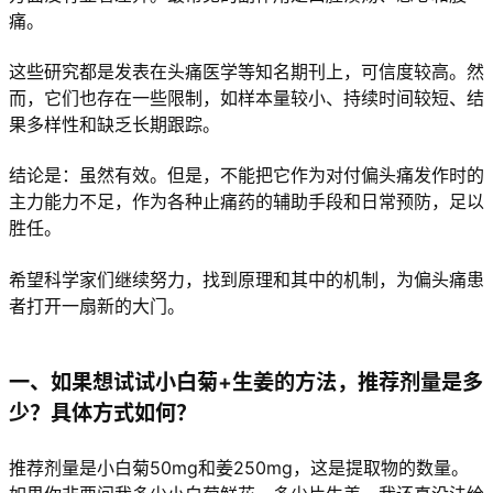
痛。
这些研究都是发表在头痛医学等知名期刊上，可信度较高。然
而，它们也存在一些限制，如样本量较小、持续时间较短、结
果多样性和缺乏长期跟踪。
结论是：虽然有效。但是，不能把它作为对付偏头痛发作时的
主力能力不足，作为各种止痛药的辅助手段和日常预防，足以
胜任。
希望科学家们继续努力，找到原理和其中的机制，为偏头痛患
者打开一扇新的大门。
一、如果想试试小白菊+生姜的方法，推荐剂量是多
少？具体方式如何？
推荐剂量是小白菊50mg和姜250mg，这是提取物的数量。