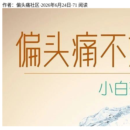
作者：偏头痛社区
·
2026年6月24日
·
71
阅读