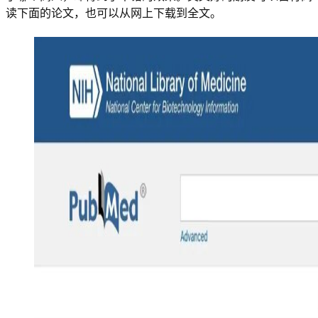
读下面的论文，也可以从网上下载到全文。