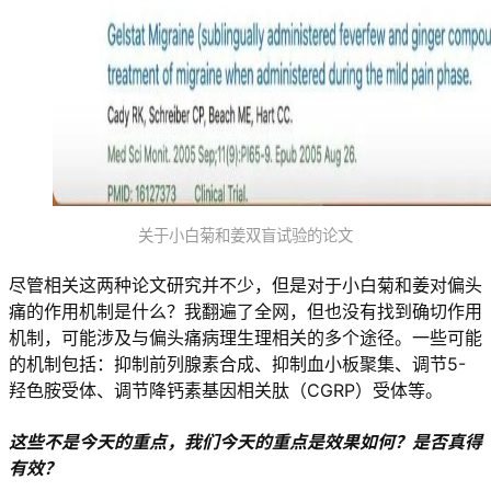
关于小白菊和姜双盲试验的论文
尽管相关这两种论文研究并不少，但是对于小白菊和姜对偏头
痛的作用机制是什么？我翻遍了全网，但也没有找到确切作用
机制，可能涉及与偏头痛病理生理相关的多个途径。一些可能
的机制包括：抑制前列腺素合成、抑制血小板聚集、调节5-
羟色胺受体、调节降钙素基因相关肽（CGRP）受体等。
这些不是今天的重点，我们今天的重点是效果如何？是否真得
有效？