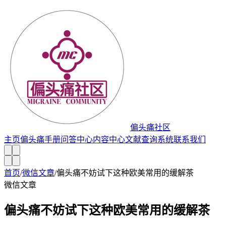
偏头痛社区
主页
偏头痛手册
问答中心
内容中心
文献查询系统
联系我们
首页
/
微信文章
/
偏头痛不妨试下这种欧美常用的缓解茶
微信文章
偏头痛不妨试下这种欧美常用的缓解茶