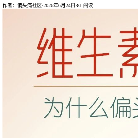
作者：偏头痛社区
·
2026年6月24日
·
81
阅读