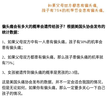
偏头痛会有多大的概率会遗传给孩子？根据美国头协会发布的
统计数据：
1、如果父母双方中有一人患有偏头痛，孩子有50%的机率会
患有偏头痛；
2、如果父母双方都患有偏头痛，那么孩子患偏头痛的机率就
有75%；
3、女孩被遗传到偏头痛的概率是男孩的2-3倍。
这是美国头痛协会发布的数据，并不一定会适合我国的情况，
但是无论如何，如果你有偏头痛，那么一定要多关心一下自己
孩子的情况。