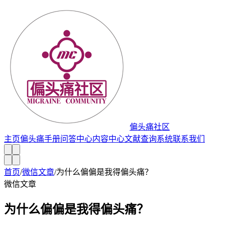
偏头痛社区
主页
偏头痛手册
问答中心
内容中心
文献查询系统
联系我们
首页
/
微信文章
/
为什么偏偏是我得偏头痛？
微信文章
为什么偏偏是我得偏头痛？