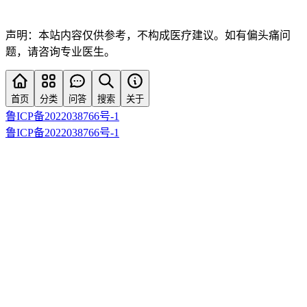
声明：本站内容仅供参考，不构成医疗建议。如有偏头痛问
题，请咨询专业医生。
首页
分类
问答
搜索
关于
鲁ICP备2022038766号-1
鲁ICP备2022038766号-1