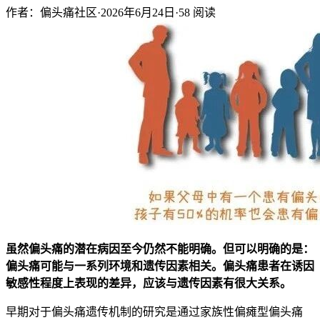
作者：偏头痛社区
·
2026年6月24日
·
58
阅读
虽然偏头痛的潜在病因至今仍然不能明确。但可以明确的是：
偏头痛可能与一系列环境和遗传因素相关。偏头痛患者在诱因
敏感性程度上表现的差异，应该与遗传因素有很大关系。
早期对于偏头痛遗传机制的研究是通过家族性偏瘫型偏头痛